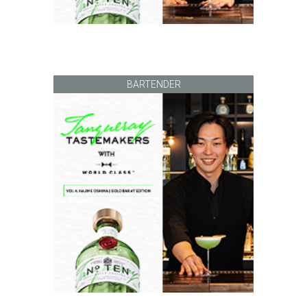
BARTENDER