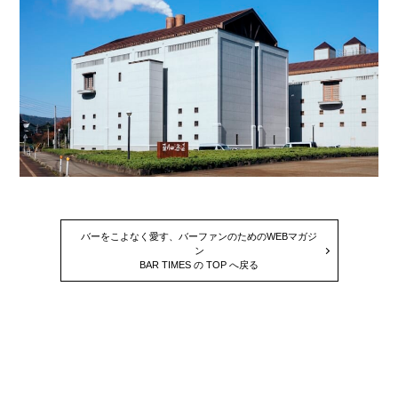
バーをこよなく愛す、バーファンのためのWEBマガジ
ン
BAR TIMES の TOP へ戻る