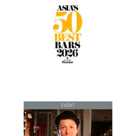
EVENT