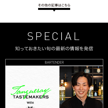
BARTENDER