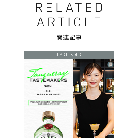
BARTENDER