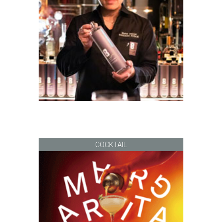
COCKTAIL