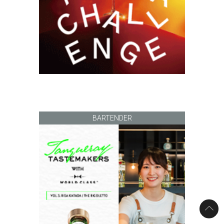
BARTENDER