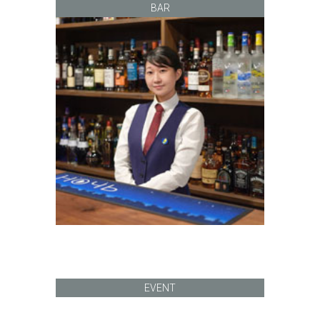
BAR
EVENT