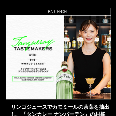
BARTENDER
リンゴジュースでカモミールの茶葉を抽出
し、『タンカレー ナンバーテン』の柑橘