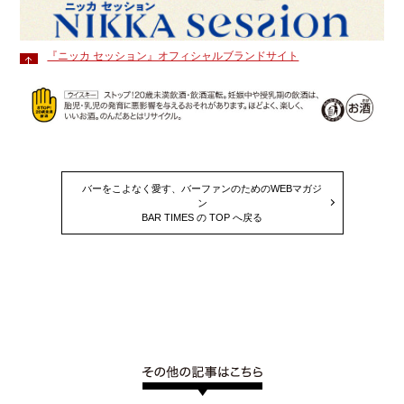
『ニッカ セッション』オフィシャルブランドサイト
バーをこよなく愛す、バーファンのためのWEBマガジ
ン
BAR TIMES の TOP へ戻る