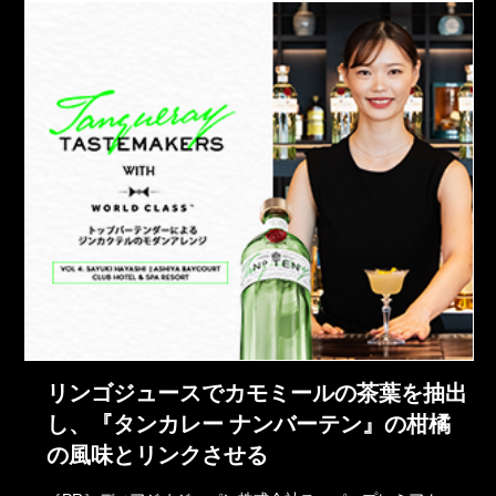
リンゴジュースでカモミールの茶葉を抽出
し、『タンカレー ナンバーテン』の柑橘
の風味とリンクさせる