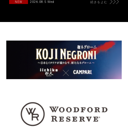
2026.08.5 Wed
NEW
続きをよむ