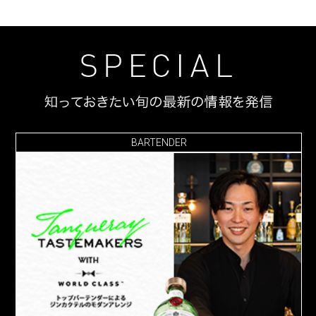
BARTENDER