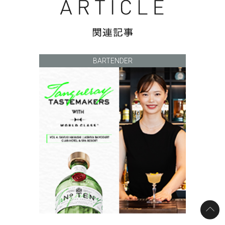
BARTENDER