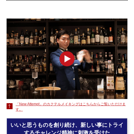
「New Attempt」のカクテルメイキングはこちらからご覧いただけま
す。
いいと思うものを創り続け、新しい事にトライ
するチャレンジ精神に刺激を受けた