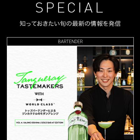
BARTENDER