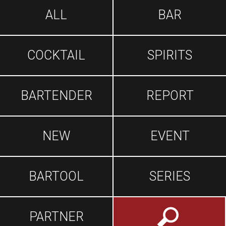
ALL
BAR
COCKTAIL
SPIRITS
BARTENDER
REPORT
NEW
EVENT
BARTOOL
SERIES
PARTNER