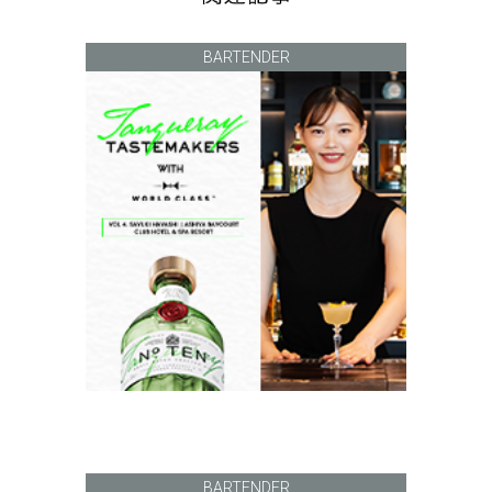
BARTENDER
BARTENDER