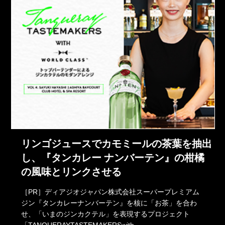
リンゴジュースでカモミールの茶葉を抽出
し、『タンカレー ナンバーテン』の柑橘
の風味とリンクさせる
［PR］ディアジオジャパン株式会社スーパープレミアム
ジン『タンカレーナンバーテン』を核に「お茶」を合わ
せ、「いまのジンカクテル」を表現するプロジェクト