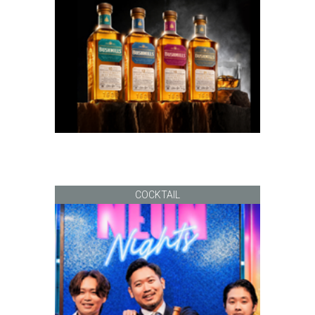
COCKTAIL