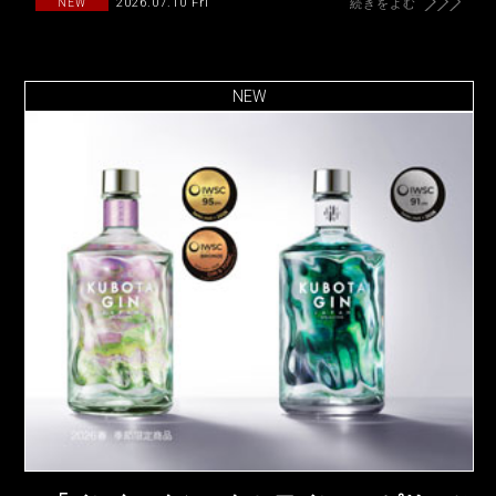
2026.07.10 Fri
NEW
続きをよむ
NEW