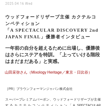
2025.04.16 Wed
ウッドフォードリザーブ主催 カクテルコ
ンペティション
「A SPECTACULAR DISCOVERY 2nd
JAPAN FINAL」優勝者インタビュー
一年前の自分を超えるために出場し、優勝後
はさらにステアを特訓。「上っていける階段
はまだまだある」と実感。
山田采弥さん（Mixology Heritage／東京・日比谷）
［PR］ブラウンフォーマンジャパン株式会社
スーパープレミアムバーボン、ウッドフォードリザーブが主催
するカクテルコンペティション「A SPECTACULAR