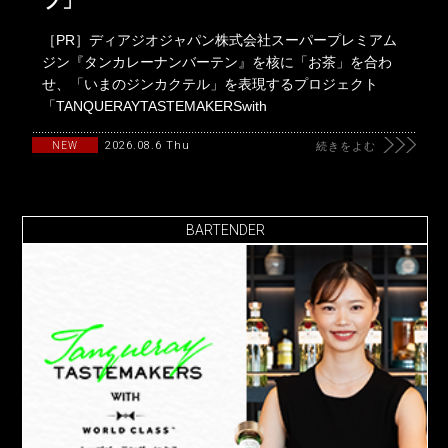
［PR］ディアジオジャパン株式会社スーパープレミアム
ジン『タンカレーナンバーテン』を核に「お茶」を合わ
せ、「いまのジンカクテル」を表現するプロジェクト
「TANQUERAYTASTEMAKERSwith
2026.08.6 Thu
NEW
続きをよむ
BARTENDER