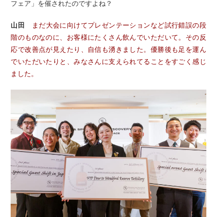
フェア」を催されたのですよね？
山田
まだ大会に向けてプレゼンテーションなど試行錯誤の段
階のものなのに、お客様にたくさん飲んでいただいて。その反
応で改善点が見えたり、自信も湧きました。優勝後も足を運ん
でいただいたりと、みなさんに支えられてることをすごく感じ
ました。