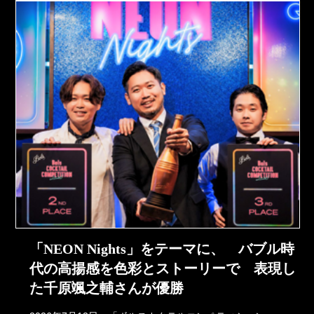
「NEON Nights」をテーマに、 バブル時
代の高揚感を色彩とストーリーで 表現し
た千原颯之輔さんが優勝