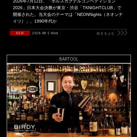
2026年7月12日、「ボルスカクテルコンペティション
2026」日本大会決勝が東京・渋谷「TKNIGHTCLUB」で
開催された。当大会のテーマは「NEONNights（ネオンナ
イツ）」。1990年代か
2026.08.5 Wed
NEW
続きをよむ
BARTOOL