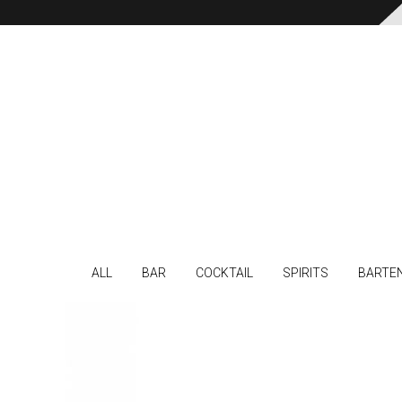
ALL
BAR
COCKTAIL
SPIRITS
BARTE