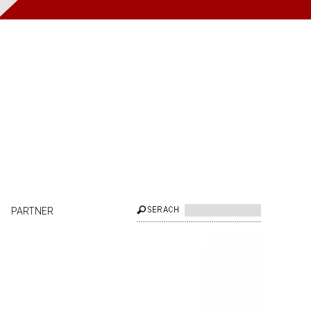
PARTNER