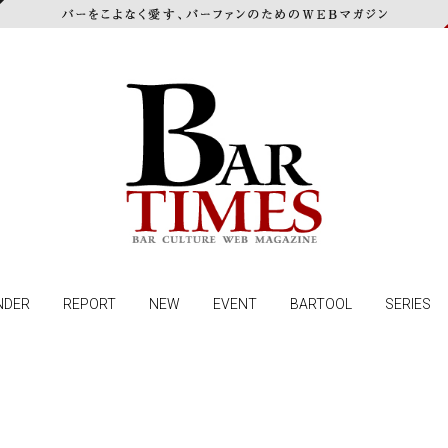
NDER
REPORT
NEW
EVENT
BARTOOL
SERIES