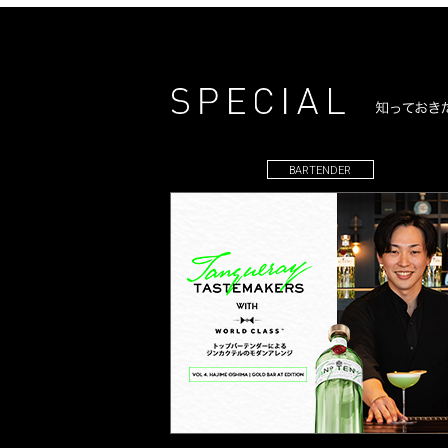
BARTENDER