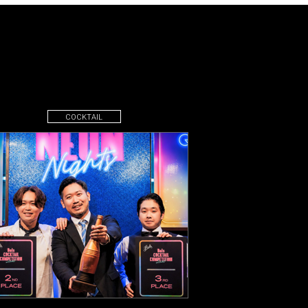
COCKTAIL