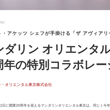
Sat
ト・アケッツ シェフが手掛ける「ザ アヴィアリ
ンダリン オリエンタ
0周年の特別コラボレー
ン・オリエンタル東京株式会社
12月2日に開業20周年を迎えるマンダリンオリエンタル東京は、同じく今