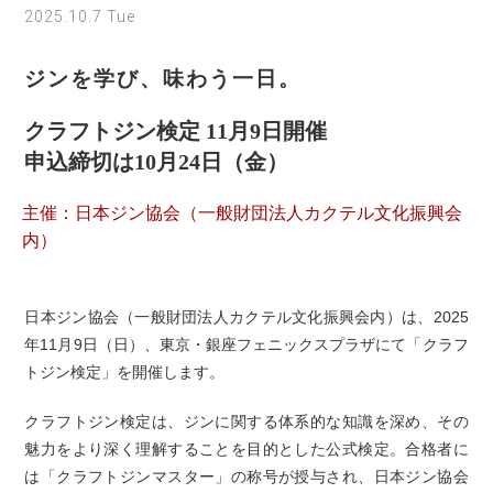
2025.10.7 Tue
ジンを学び、味わう一日。
クラフトジン検定 11月9日開催
申込締切は10月24日（金）
主催：日本ジン協会（一般財団法人カクテル文化振興会
内）
日本ジン協会（一般財団法人カクテル文化振興会内）は、2025
年11月9日（日）、東京・銀座フェニックスプラザにて「クラフ
トジン検定」を開催します。
クラフトジン検定は、ジンに関する体系的な知識を深め、その
魅力をより深く理解することを目的とした公式検定。合格者に
は「クラフトジンマスター」の称号が授与され、日本ジン協会