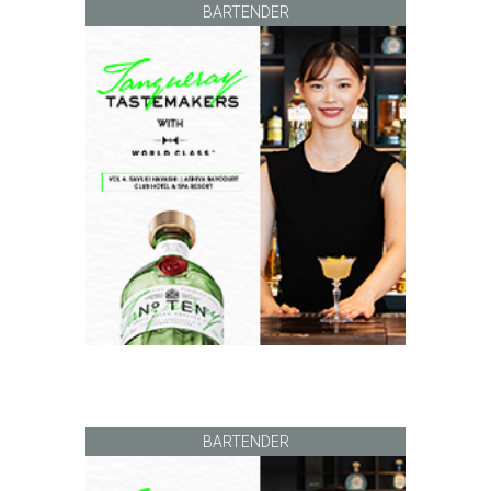
BARTENDER
BARTENDER