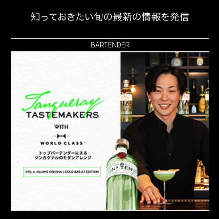
BARTENDER