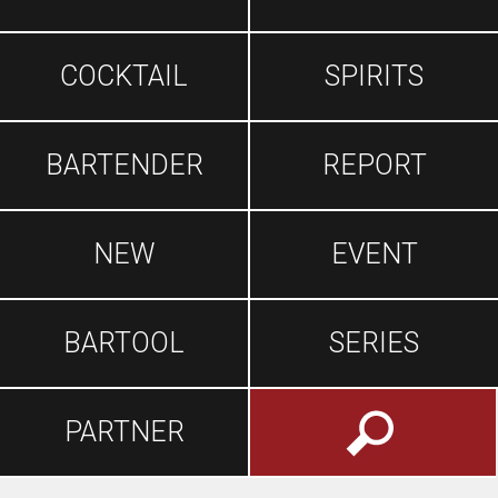
COCKTAIL
SPIRITS
BARTENDER
REPORT
NEW
EVENT
BARTOOL
SERIES
PARTNER