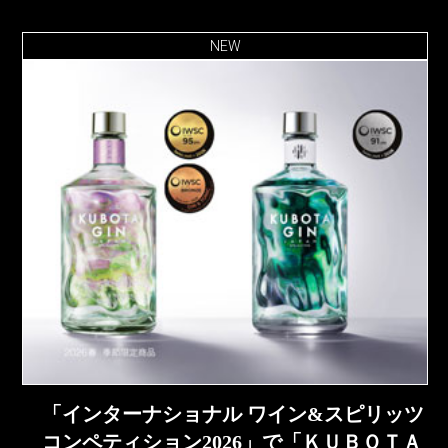
NEW
「インターナショナル ワイン&スピリッツ
コンペティション2026」で「ＫＵＢＯＴＡ