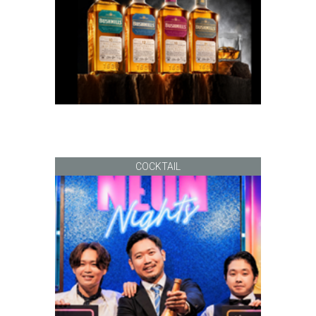
COCKTAIL