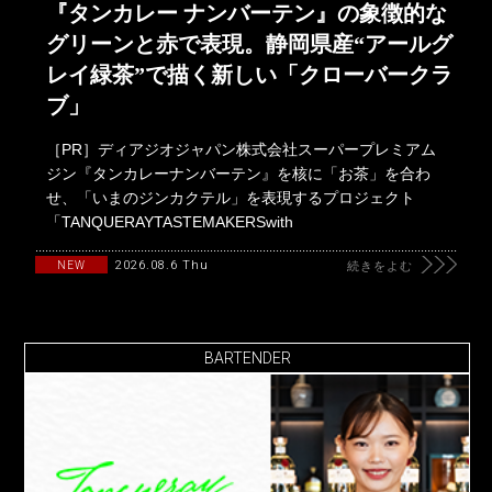
『タンカレー ナンバーテン』の象徴的な
グリーンと赤で表現。静岡県産“アールグ
レイ緑茶”で描く新しい「クローバークラ
ブ」
［PR］ディアジオジャパン株式会社スーパープレミアム
ジン『タンカレーナンバーテン』を核に「お茶」を合わ
せ、「いまのジンカクテル」を表現するプロジェクト
「TANQUERAYTASTEMAKERSwith
2026.08.6 Thu
NEW
続きをよむ
BARTENDER