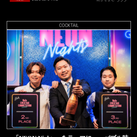
COCKTAIL