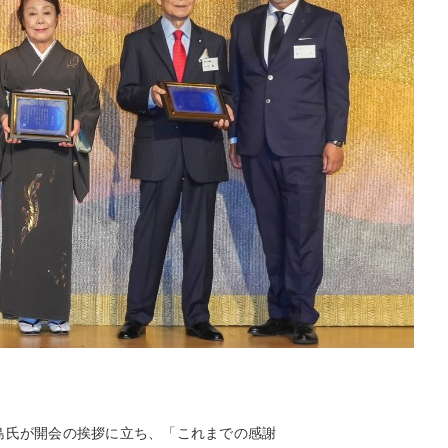
亀島氏が開会の挨拶に立ち、「これまでの感謝