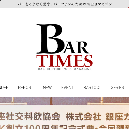
NDER
REPORT
NEW
EVENT
BARTOOL
SERIES