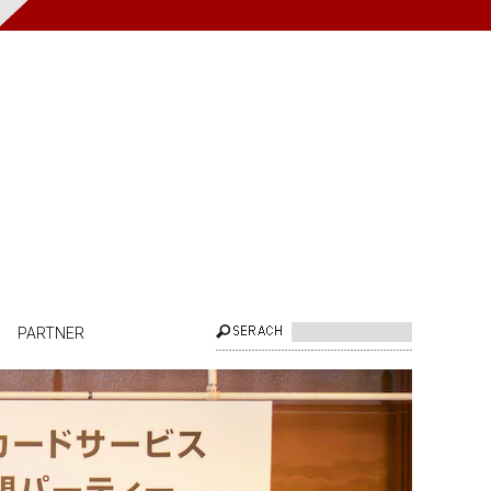
PARTNER