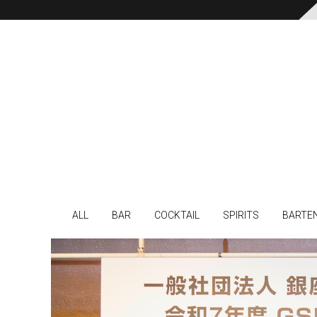
ALL
BAR
COCKTAIL
SPIRITS
BARTE