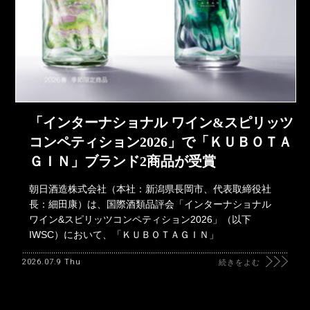
「インターナショナル ワイン&スピリッツ
コンペティション2026」で「ＫＵＢＯＴＡ
ＧＩＮ」ブランド2商品が受賞
朝日酒造株式会社（本社：新潟県長岡市、代表取締役社
長：細田康）は、国際酒類品評会「インターナショナル
ワイン&スピリッツコンペティション2026」（以下
IWSC）において、「ＫＵＢＯＴＡＧＩＮ」
2026.07.9 Thu
続きをよむ