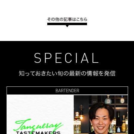
BARTENDER