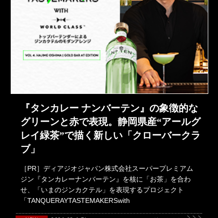
『タンカレー ナンバーテン』の象徴的な
グリーンと赤で表現。静岡県産“アールグ
レイ緑茶”で描く新しい「クローバークラ
ブ」
［PR］ディアジオジャパン株式会社スーパープレミアム
ジン『タンカレーナンバーテン』を核に「お茶」を合わ
せ、「いまのジンカクテル」を表現するプロジェクト
「TANQUERAYTASTEMAKERSwith