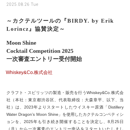
2025.08.26 Tue
～カクテルツールの『BIRDY. by Erik
Lorincz』協賛決定～
Moon Shine
Cocktail Competition 2025
一次審査エントリー受付開始
Whiskey&Co.株式会社
クラフト・スピリッツの製造・販売を行うWhiskey&Co.株式会
社（本社：東京都渋谷区、代表取締役：大森章平、以下、当
社）は、2023年よりスタートしたウイスキー原酒「Distillery
Water Dragon’s Moon Shine」を使用したカクテルコンペティシ
ョンを、2025年も引き続き開催することを決定し、8月25日
（月）から一次審査のエントリー申込をスタートいたしまし