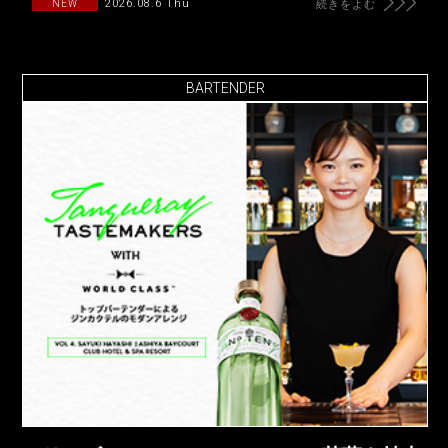
2026.08.6 Thu
NEW
続きをよむ
BARTENDER