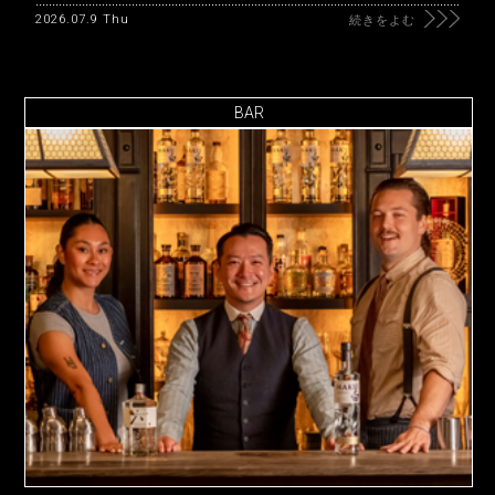
2026.07.9 Thu
続きをよむ
BAR