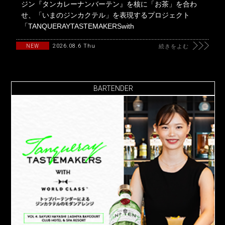
ジン『タンカレーナンバーテン』を核に「お茶」を合わ
せ、「いまのジンカクテル」を表現するプロジェクト
「TANQUERAYTASTEMAKERSwith
2026.08.6 Thu
NEW
続きをよむ
BARTENDER