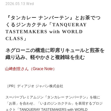
2026.05.13 Wed
『タンカレー ナンバーテン』とお茶でつ
くるジンカクテル「TANQUERAY
TASTEMAKERS with WORLD
CLASS」
ネグローニの構造に即席リキュールと煎茶を
織り込み、軽やかさと複雑味を生む
山﨑創世さん（Grace Note）
［PR］ディアジオ ジャパン株式会社
スーパープレミアムジン『タンカレー ナンバーテン』を核に
「お茶」を合わせ、「いまのジンカクテル」を表現するプロジ
ェクト「TANQUERAY TASTEMAKERS with WORLD