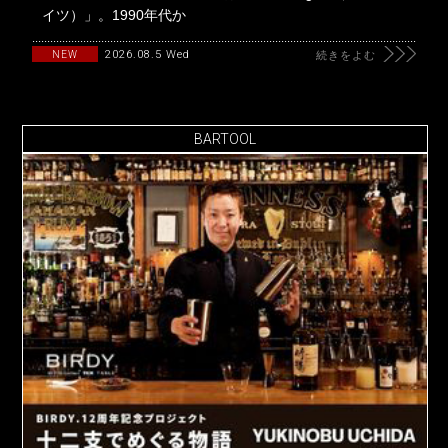
イツ）」。1990年代か
2026.08.5 Wed
NEW
続きをよむ
BARTOOL