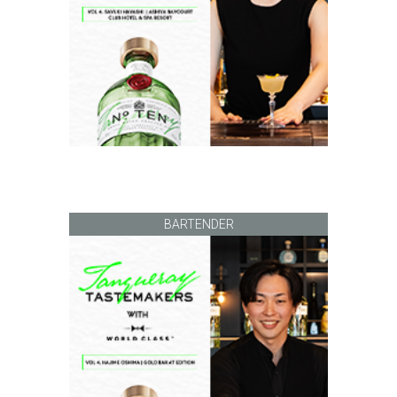
BARTENDER