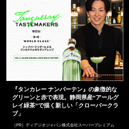
『タンカレー ナンバーテン』の象徴的な
グリーンと赤で表現。静岡県産“アールグ
レイ緑茶”で描く新しい「クローバークラ
ブ」
［PR］ディアジオジャパン株式会社スーパープレミアム