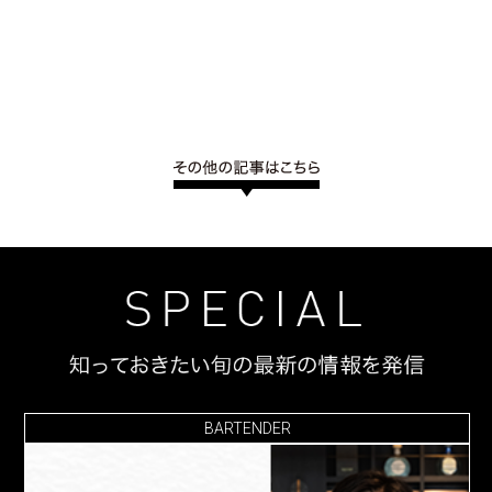
BARTENDER