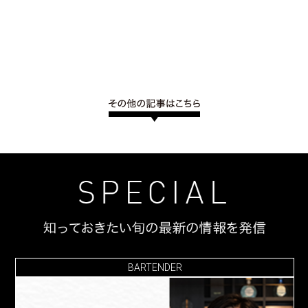
BARTENDER