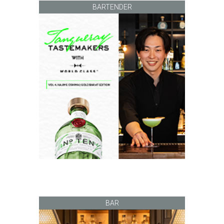
BARTENDER
BAR