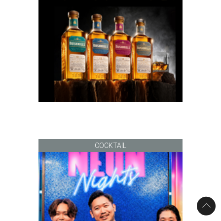
COCKTAIL