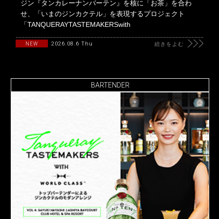
ジン『タンカレーナンバーテン』を核に「お茶」を合わ
せ、「いまのジンカクテル」を表現するプロジェクト
「TANQUERAYTASTEMAKERSwith
2026.08.6 Thu
NEW
続きをよむ
BARTENDER