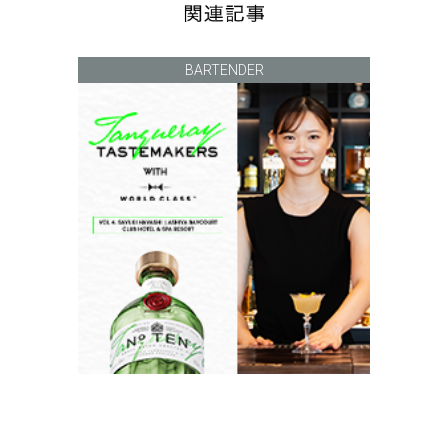
BARTENDER