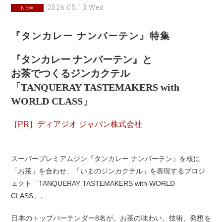
2026.05.13 Wed
NEW
『タンカレー ナンバーテン』特集
『タンカレー ナンバーテン』と
お茶でつくるジンカクテル
「TANQUERAY TASTEMAKERS with
WORLD CLASS」
［PR］ディアジオ ジャパン株式会社
スーパープレミアムジン『タンカレー ナンバーテン』を核に
「お茶」を合わせ、「いまのジンカクテル」を表現するプロジ
ェクト「TANQUERAY TASTEMAKERS with WORLD
CLASS」。
日本のトップバーテンダー8名が、お茶の味わい、技術、発想を