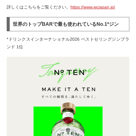
詳しくはこちらをご覧ください。
https://www.wcjapan.jp/
世界のトップBARで最も使われているNo.1*ジン
*ドリンクスインターナショナル2026 ベストセリングジンブラ
ンド 1位