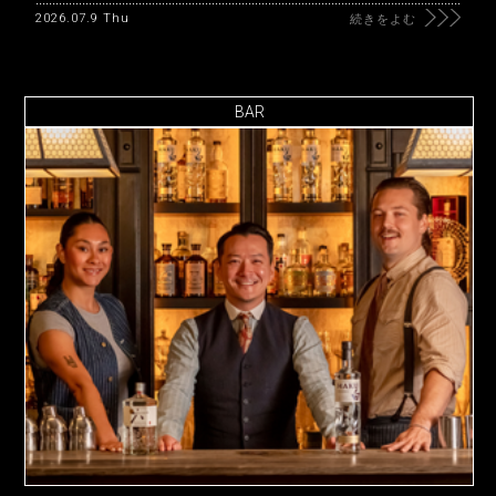
2026.07.9 Thu
続きをよむ
BAR