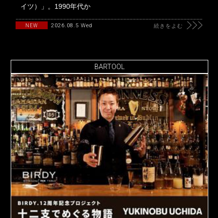
イツ）」。1990年代か
2026.08.5 Wed
NEW
続きをよむ
BARTOOL