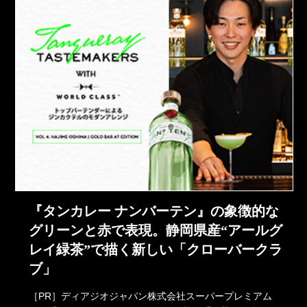
『タンカレー ナンバーテン』の象徴的な
グリーンと赤で表現。静岡県産“アールグ
レイ緑茶”で描く新しい「クローバークラ
ブ」
［PR］ディアジオジャパン株式会社スーパープレミアム