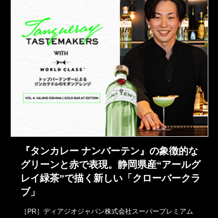
『タンカレー ナンバーテン』の象徴的な
グリーンと赤で表現。静岡県産“アールグ
レイ緑茶”で描く新しい「クローバークラ
ブ」
［PR］ディアジオジャパン株式会社スーパープレミアム