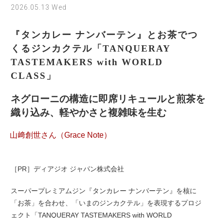
2026.05.13 Wed
『タンカレー ナンバーテン』とお茶でつ
くるジンカクテル「TANQUERAY
TASTEMAKERS with WORLD
CLASS」
ネグローニの構造に即席リキュールと煎茶を
織り込み、軽やかさと複雑味を生む
山﨑創世さん（Grace Note）
［PR］ディアジオ ジャパン株式会社
スーパープレミアムジン『タンカレー ナンバーテン』を核に
「お茶」を合わせ、「いまのジンカクテル」を表現するプロジ
ェクト「TANQUERAY TASTEMAKERS with WORLD