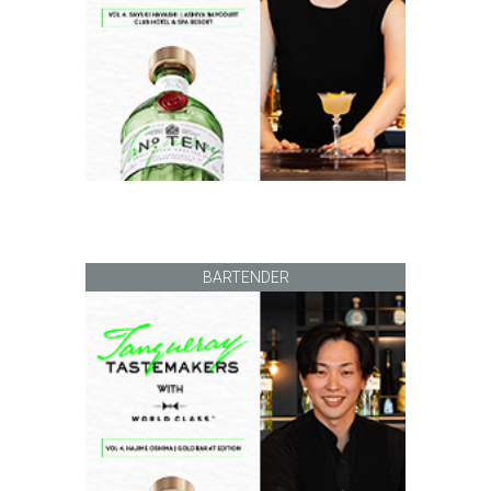
BARTENDER