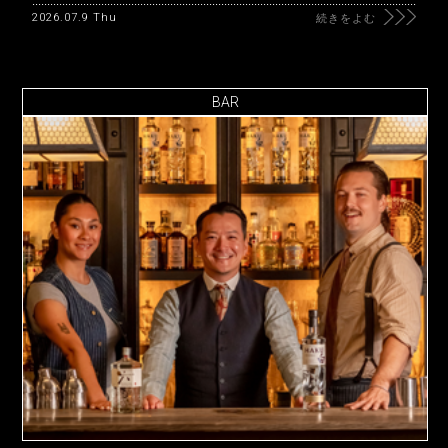
2026.07.9 Thu
続きをよむ
BAR