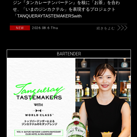
ジン『タンカレーナンバーテン』を核に「お茶」を合わ
せ、「いまのジンカクテル」を表現するプロジェクト
「TANQUERAYTASTEMAKERSwith
2026.08.6 Thu
NEW
続きをよむ
BARTENDER