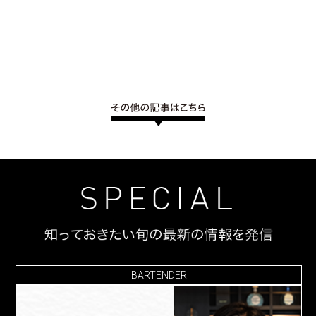
BARTENDER