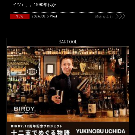
イツ）」。1990年代か
2026.08.5 Wed
NEW
続きをよむ
BARTOOL