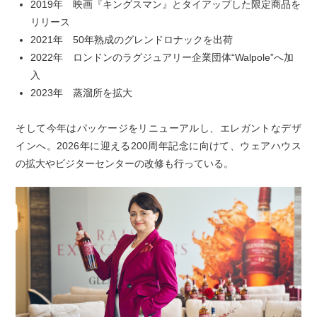
2019年 映画『キングスマン』とタイアップした限定商品を
リリース
2021年 50年熟成のグレンドロナックを出荷
2022年 ロンドンのラグジュアリー企業団体“Walpole”へ加
入
2023年 蒸溜所を拡大
そして今年はパッケージをリニューアルし、エレガントなデザ
インへ。2026年に迎える200周年記念に向けて、ウェアハウス
の拡大やビジターセンターの改修も行っている。