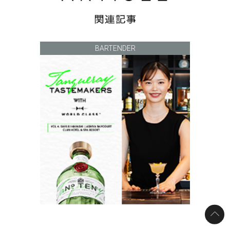
BARTENDER