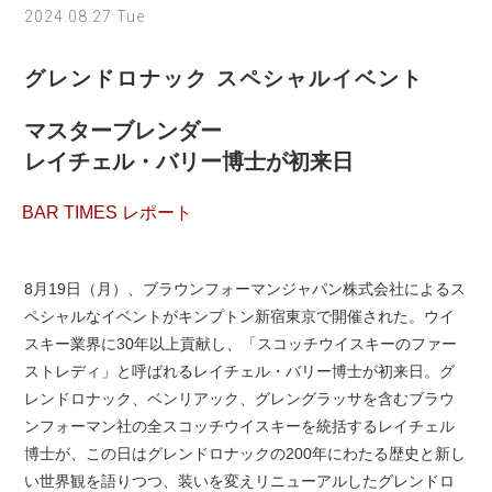
2024.08.27 Tue
グレンドロナック スペシャルイベント
マスターブレンダー
レイチェル・バリー博士が初来日
BAR TIMES レポート
8月19日（月）、ブラウンフォーマンジャパン株式会社によるス
ペシャルなイベントがキンプトン新宿東京で開催された。ウイ
スキー業界に30年以上貢献し、「スコッチウイスキーのファー
ストレディ」と呼ばれるレイチェル・バリー博士が初来日。グ
レンドロナック、ベンリアック、グレングラッサを含むブラウ
ンフォーマン社の全スコッチウイスキーを統括するレイチェル
博士が、この日はグレンドロナックの200年にわたる歴史と新し
い世界観を語りつつ、装いを変えリニューアルしたグレンドロ