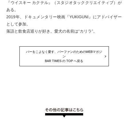
『ウイスキー カクテル』（スタジオタッククリエイティブ）が
ある。
2019年、ドキュメンタリー映画『YUKIGUNI』にアドバイザー
として参加。
落語と飲食店巡りが好き。愛犬の名前は“カリラ”。
バーをこよなく愛す、バーファンのためのWEBマガジ
ン
BAR TIMES の TOP へ戻る