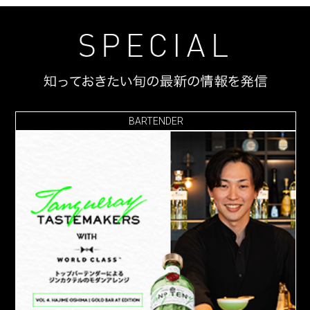
BARTENDER