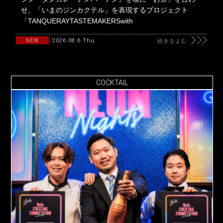
せ、「いまのジンカクテル」を表現するプロジェクト
「TANQUERAYTASTEMAKERSwith
2026.08.6 Thu
NEW
続きをよむ
COCKTAIL