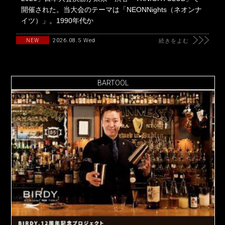
開催された。当大会のテーマは「NEONNights（ネオンナ
イツ）」。1990年代か
2026.08.5 Wed
NEW
続きをよむ
BARTOOL