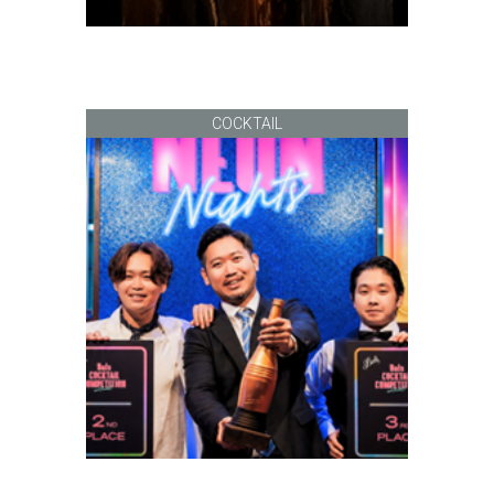
COCKTAIL