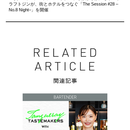
ラフトジンが、街とホテルをつなぐ「The Session #28 –
No.8 Night–」を開催
BARTENDER