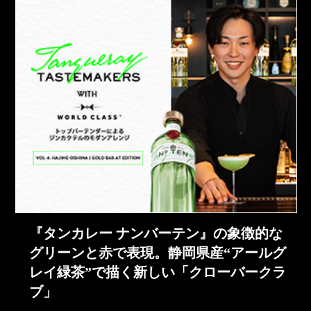
『タンカレー ナンバーテン』の象徴的な
グリーンと赤で表現。静岡県産“アールグ
レイ緑茶”で描く新しい「クローバークラ
ブ」