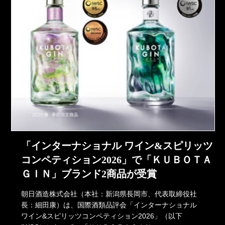
「インターナショナル ワイン&スピリッツ
コンペティション2026」で「ＫＵＢＯＴＡ
ＧＩＮ」ブランド2商品が受賞
朝日酒造株式会社（本社：新潟県長岡市、代表取締役社
長：細田康）は、国際酒類品評会「インターナショナル
ワイン&スピリッツコンペティション2026」（以下