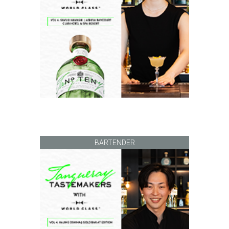
BARTENDER