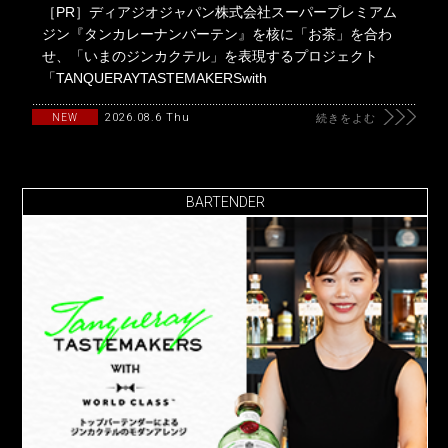
［PR］ディアジオジャパン株式会社スーパープレミアム
ジン『タンカレーナンバーテン』を核に「お茶」を合わ
せ、「いまのジンカクテル」を表現するプロジェクト
「TANQUERAYTASTEMAKERSwith
2026.08.6 Thu
NEW
続きをよむ
BARTENDER