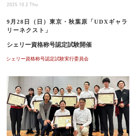
2025.10.2 Thu
9月28日（日）東京・秋葉原「UDXギャラ
リーネクスト」
シェリー資格称号認定試験開催
シェリー資格称号認定試験実行委員会